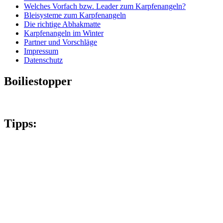
Welches Vorfach bzw. Leader zum Karpfenangeln?
Bleisysteme zum Karpfenangeln
Die richtige Abhakmatte
Karpfenangeln im Winter
Partner und Vorschläge
Impressum
Datenschutz
Boiliestopper
Tipps: