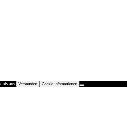
dnis aus.
Verstanden
Cookie Informationen