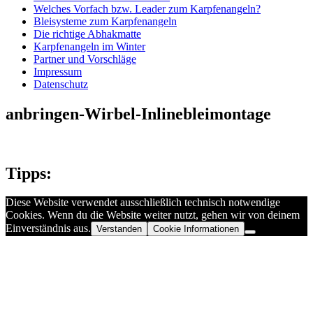
Welches Vorfach bzw. Leader zum Karpfenangeln?
Bleisysteme zum Karpfenangeln
Die richtige Abhakmatte
Karpfenangeln im Winter
Partner und Vorschläge
Impressum
Datenschutz
anbringen-Wirbel-Inlinebleimontage
Tipps:
Diese Website verwendet ausschließlich technisch notwendige
Cookies. Wenn du die Website weiter nutzt, gehen wir von deinem
Einverständnis aus.
Verstanden
Cookie Informationen